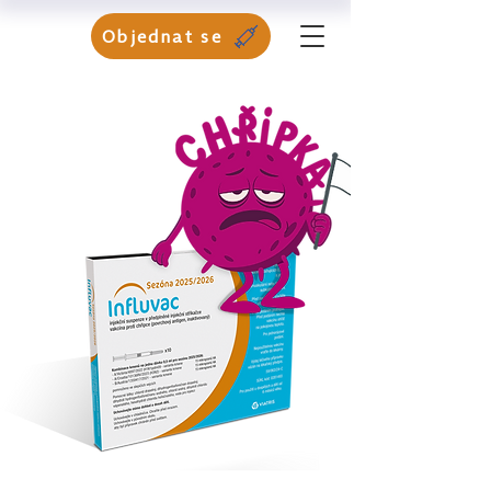
Objednat se